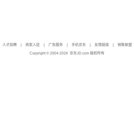
人才招聘
|
商家入驻
|
广告服务
|
手机京东
|
友情链接
|
销售联盟
Copyright © 2004-
2026
京东JD.com 版权所有