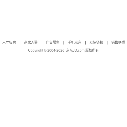
人才招聘
|
商家入驻
|
广告服务
|
手机京东
|
友情链接
|
销售联盟
Copyright © 2004-
2026
京东JD.com 版权所有