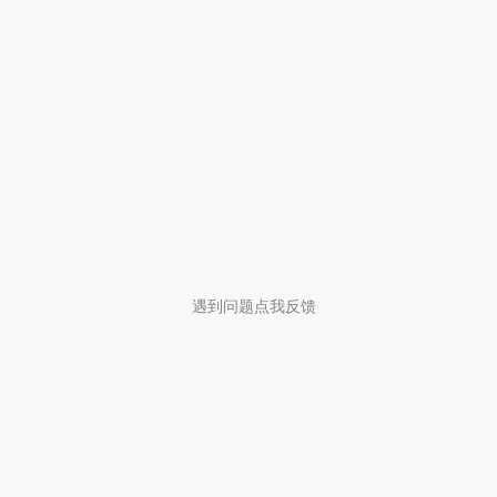
遇到问题点我反馈