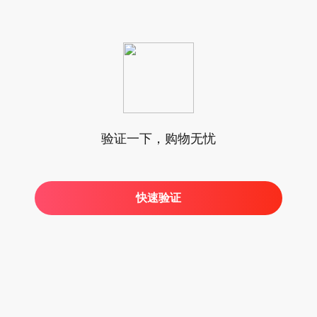
验证一下，购物无忧
快速验证