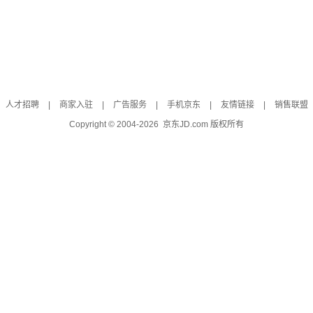
人才招聘
|
商家入驻
|
广告服务
|
手机京东
|
友情链接
|
销售联盟
Copyright © 2004-
2026
京东JD.com 版权所有