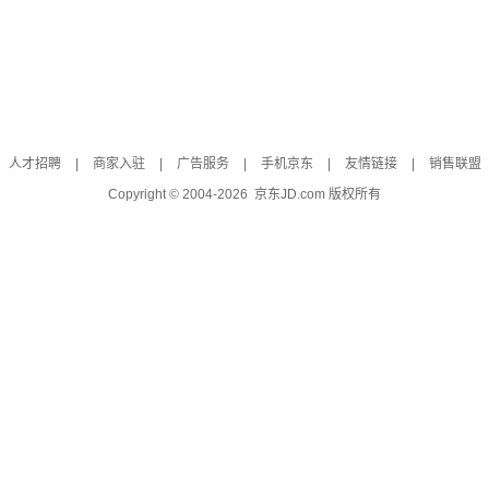
人才招聘
|
商家入驻
|
广告服务
|
手机京东
|
友情链接
|
销售联盟
Copyright © 2004-
2026
京东JD.com 版权所有