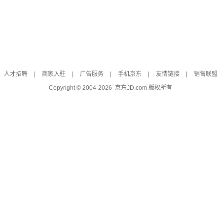
人才招聘
|
商家入驻
|
广告服务
|
手机京东
|
友情链接
|
销售联盟
Copyright © 2004-
2026
京东JD.com 版权所有