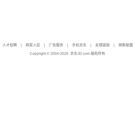
人才招聘
|
商家入驻
|
广告服务
|
手机京东
|
友情链接
|
销售联盟
Copyright © 2004-
2026
京东JD.com 版权所有