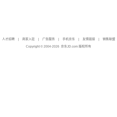
人才招聘
|
商家入驻
|
广告服务
|
手机京东
|
友情链接
|
销售联盟
Copyright © 2004-
2026
京东JD.com 版权所有