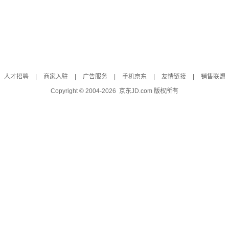
人才招聘
|
商家入驻
|
广告服务
|
手机京东
|
友情链接
|
销售联盟
Copyright © 2004-
2026
京东JD.com 版权所有