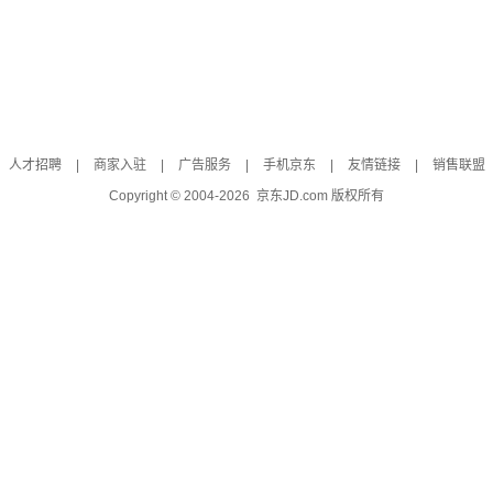
人才招聘
|
商家入驻
|
广告服务
|
手机京东
|
友情链接
|
销售联盟
Copyright © 2004-
2026
京东JD.com 版权所有