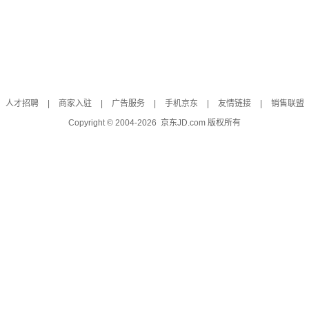
人才招聘
|
商家入驻
|
广告服务
|
手机京东
|
友情链接
|
销售联盟
Copyright © 2004-
2026
京东JD.com 版权所有