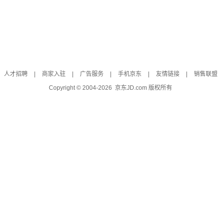
人才招聘
|
商家入驻
|
广告服务
|
手机京东
|
友情链接
|
销售联盟
Copyright © 2004-
2026
京东JD.com 版权所有