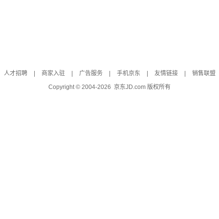
人才招聘
|
商家入驻
|
广告服务
|
手机京东
|
友情链接
|
销售联盟
Copyright © 2004-
2026
京东JD.com 版权所有