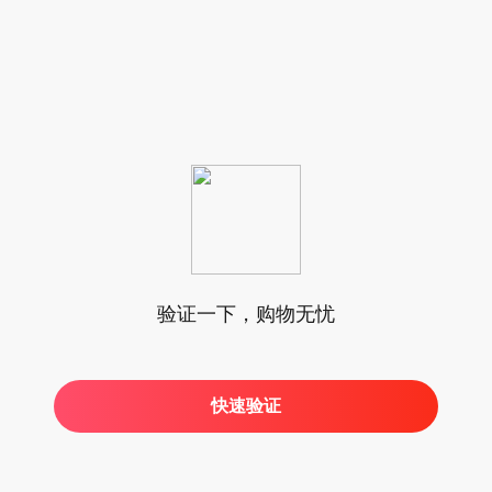
验证一下，购物无忧
快速验证