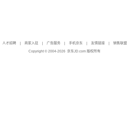
人才招聘
|
商家入驻
|
广告服务
|
手机京东
|
友情链接
|
销售联盟
Copyright © 2004-
2026
京东JD.com 版权所有