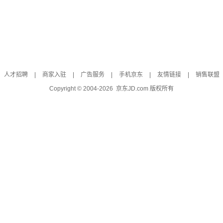
人才招聘
|
商家入驻
|
广告服务
|
手机京东
|
友情链接
|
销售联盟
Copyright © 2004-
2026
京东JD.com 版权所有