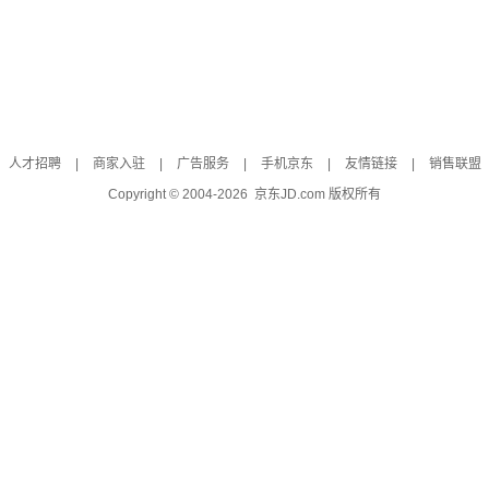
人才招聘
|
商家入驻
|
广告服务
|
手机京东
|
友情链接
|
销售联盟
Copyright © 2004-
2026
京东JD.com 版权所有