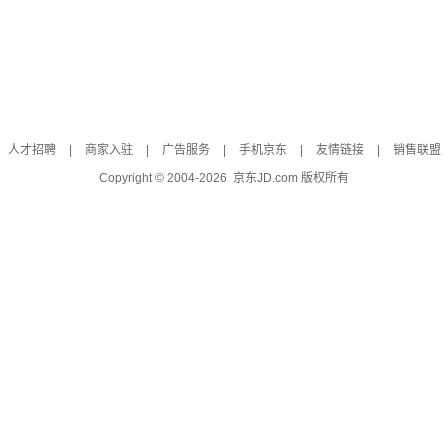
人才招聘
|
商家入驻
|
广告服务
|
手机京东
|
友情链接
|
销售联盟
Copyright © 2004-
2026
京东JD.com 版权所有