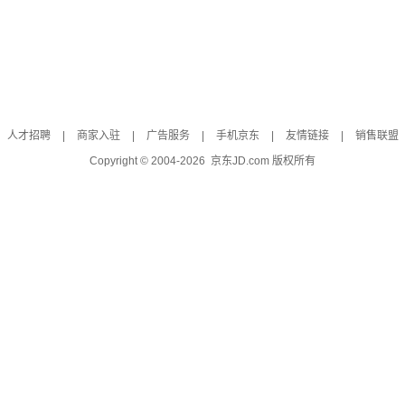
人才招聘
|
商家入驻
|
广告服务
|
手机京东
|
友情链接
|
销售联盟
Copyright © 2004-
2026
京东JD.com 版权所有