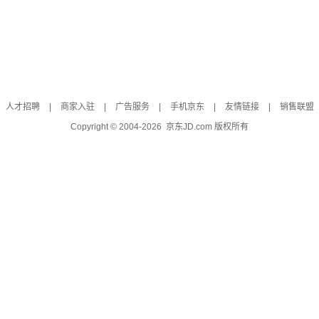
人才招聘
|
商家入驻
|
广告服务
|
手机京东
|
友情链接
|
销售联盟
Copyright © 2004-
2026
京东JD.com 版权所有