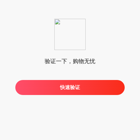
验证一下，购物无忧
快速验证