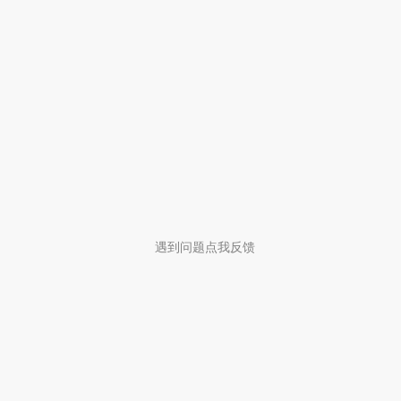
遇到问题点我反馈