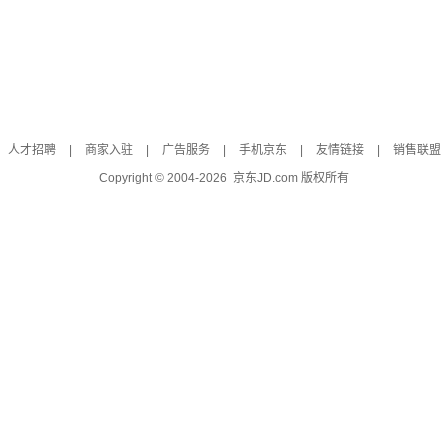
人才招聘
|
商家入驻
|
广告服务
|
手机京东
|
友情链接
|
销售联盟
Copyright © 2004-
2026
京东JD.com 版权所有