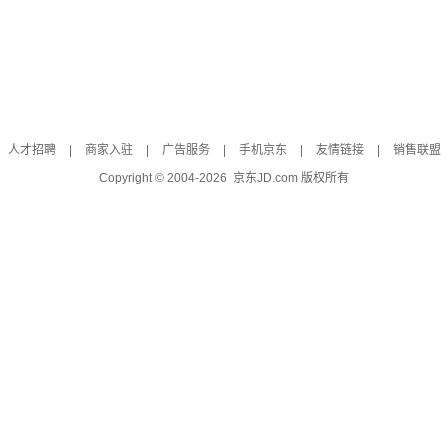
人才招聘
|
商家入驻
|
广告服务
|
手机京东
|
友情链接
|
销售联盟
Copyright © 2004-
2026
京东JD.com 版权所有