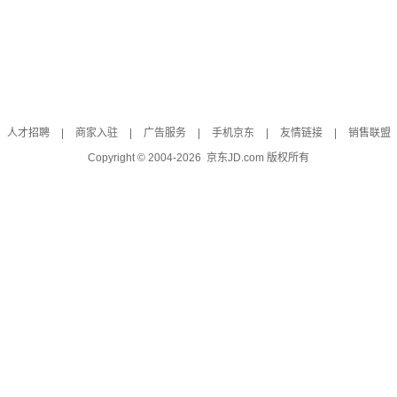
人才招聘
|
商家入驻
|
广告服务
|
手机京东
|
友情链接
|
销售联盟
Copyright © 2004-
2026
京东JD.com 版权所有