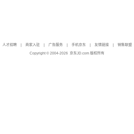
人才招聘
|
商家入驻
|
广告服务
|
手机京东
|
友情链接
|
销售联盟
Copyright © 2004-
2026
京东JD.com 版权所有