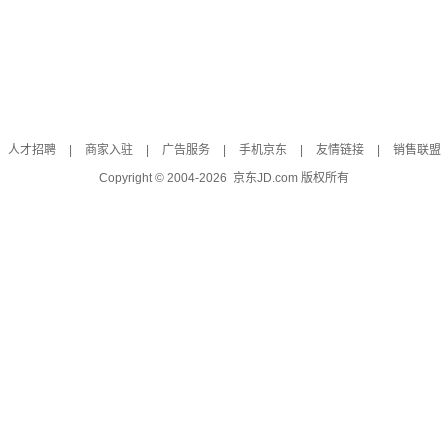
人才招聘
|
商家入驻
|
广告服务
|
手机京东
|
友情链接
|
销售联盟
Copyright © 2004-
2026
京东JD.com 版权所有