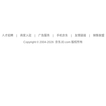
人才招聘
|
商家入驻
|
广告服务
|
手机京东
|
友情链接
|
销售联盟
Copyright © 2004-
2026
京东JD.com 版权所有