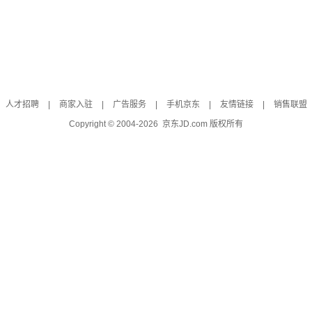
人才招聘
|
商家入驻
|
广告服务
|
手机京东
|
友情链接
|
销售联盟
Copyright © 2004-
2026
京东JD.com 版权所有