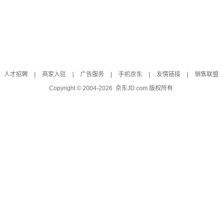
人才招聘
|
商家入驻
|
广告服务
|
手机京东
|
友情链接
|
销售联盟
Copyright © 2004-
2026
京东JD.com 版权所有