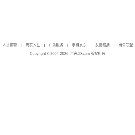
人才招聘
|
商家入驻
|
广告服务
|
手机京东
|
友情链接
|
销售联盟
Copyright © 2004-
2026
京东JD.com 版权所有