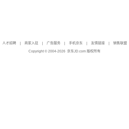
人才招聘
|
商家入驻
|
广告服务
|
手机京东
|
友情链接
|
销售联盟
Copyright © 2004-
2026
京东JD.com 版权所有