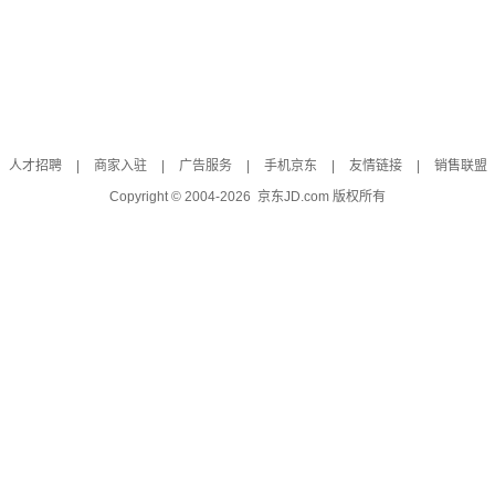
人才招聘
|
商家入驻
|
广告服务
|
手机京东
|
友情链接
|
销售联盟
Copyright © 2004-
2026
京东JD.com 版权所有