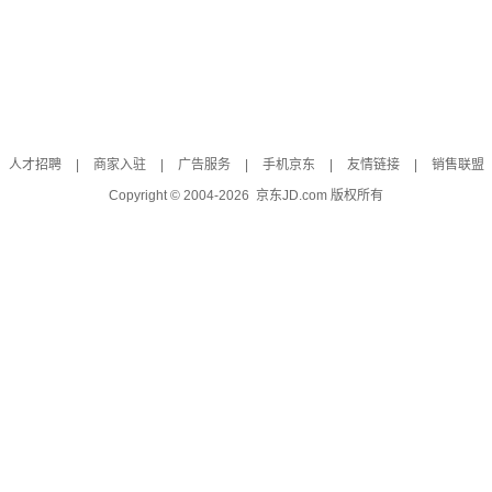
人才招聘
|
商家入驻
|
广告服务
|
手机京东
|
友情链接
|
销售联盟
Copyright © 2004-
2026
京东JD.com 版权所有