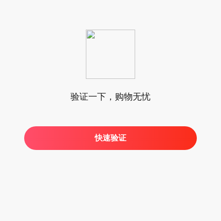
验证一下，购物无忧
快速验证