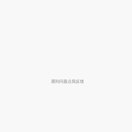
遇到问题点我反馈