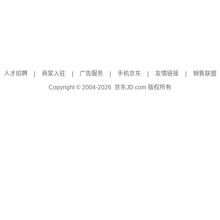
人才招聘
|
商家入驻
|
广告服务
|
手机京东
|
友情链接
|
销售联盟
Copyright © 2004-
2026
京东JD.com 版权所有