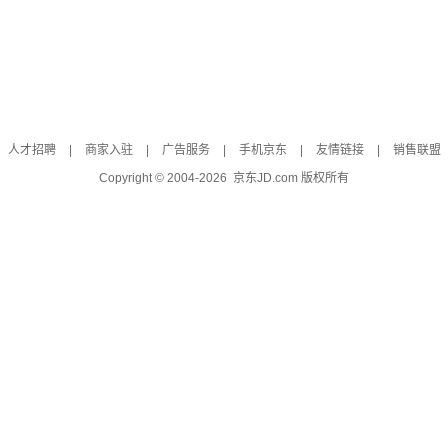
人才招聘
|
商家入驻
|
广告服务
|
手机京东
|
友情链接
|
销售联盟
Copyright © 2004-
2026
京东JD.com 版权所有