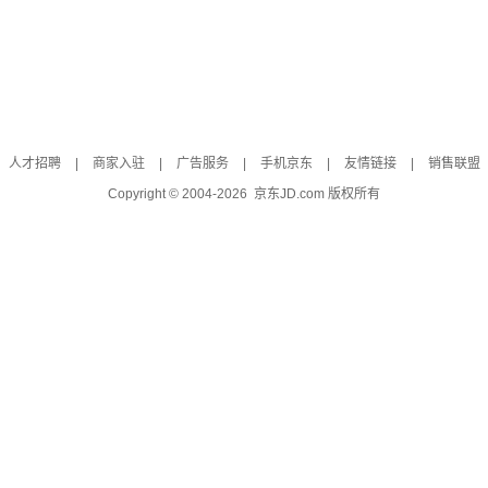
人才招聘
|
商家入驻
|
广告服务
|
手机京东
|
友情链接
|
销售联盟
Copyright © 2004-
2026
京东JD.com 版权所有