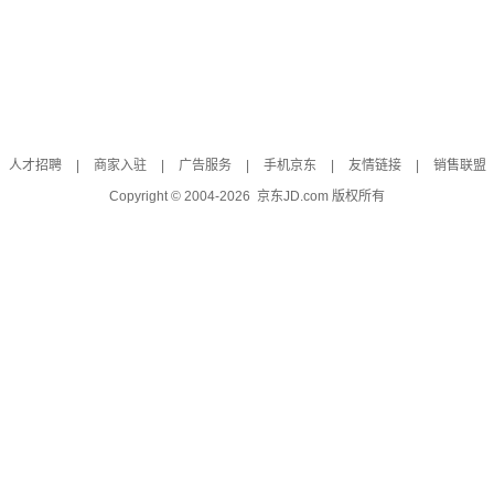
人才招聘
|
商家入驻
|
广告服务
|
手机京东
|
友情链接
|
销售联盟
Copyright © 2004-
2026
京东JD.com 版权所有