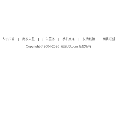
人才招聘
|
商家入驻
|
广告服务
|
手机京东
|
友情链接
|
销售联盟
Copyright © 2004-
2026
京东JD.com 版权所有