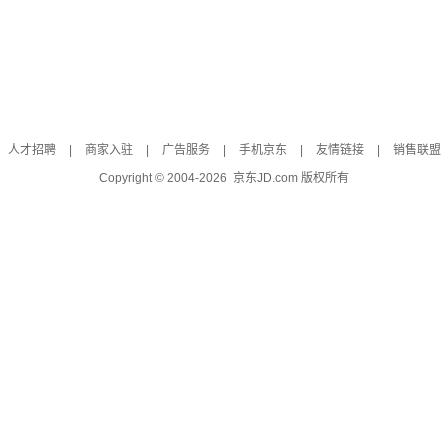
人才招聘
|
商家入驻
|
广告服务
|
手机京东
|
友情链接
|
销售联盟
Copyright © 2004-
2026
京东JD.com 版权所有