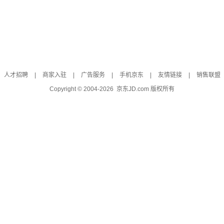
人才招聘
|
商家入驻
|
广告服务
|
手机京东
|
友情链接
|
销售联盟
Copyright © 2004-
2026
京东JD.com 版权所有