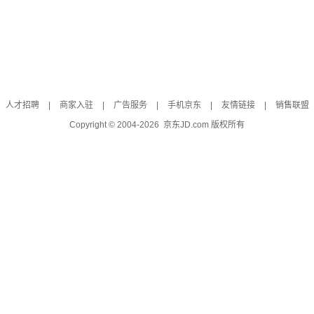
人才招聘
|
商家入驻
|
广告服务
|
手机京东
|
友情链接
|
销售联盟
Copyright © 2004-
2026
京东JD.com 版权所有