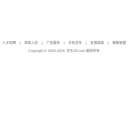
人才招聘
|
商家入驻
|
广告服务
|
手机京东
|
友情链接
|
销售联盟
Copyright © 2004-
2026
京东JD.com 版权所有