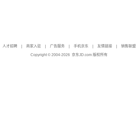
人才招聘
|
商家入驻
|
广告服务
|
手机京东
|
友情链接
|
销售联盟
Copyright © 2004-
2026
京东JD.com 版权所有