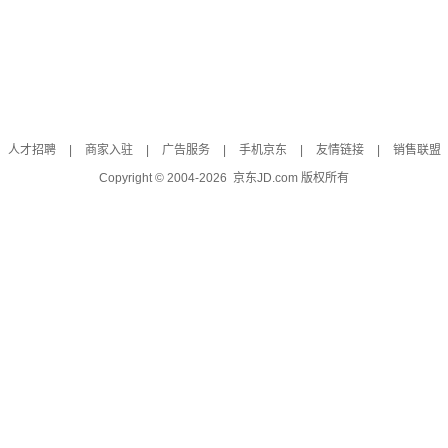
人才招聘
|
商家入驻
|
广告服务
|
手机京东
|
友情链接
|
销售联盟
Copyright © 2004-
2026
京东JD.com 版权所有