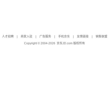
人才招聘
|
商家入驻
|
广告服务
|
手机京东
|
友情链接
|
销售联盟
Copyright © 2004-
2026
京东JD.com 版权所有