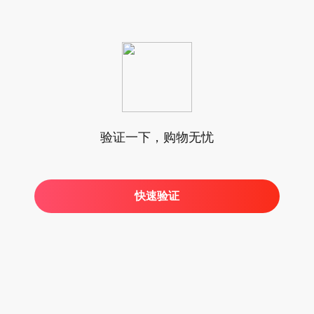
验证一下，购物无忧
快速验证