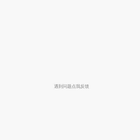
遇到问题点我反馈