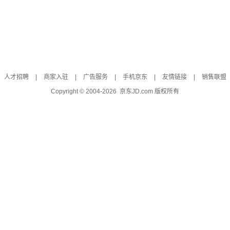
人才招聘
|
商家入驻
|
广告服务
|
手机京东
|
友情链接
|
销售联盟
Copyright © 2004-
2026
京东JD.com 版权所有