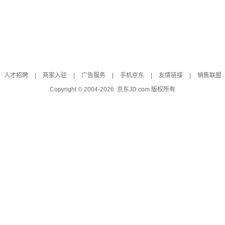
人才招聘
|
商家入驻
|
广告服务
|
手机京东
|
友情链接
|
销售联盟
Copyright © 2004-
2026
京东JD.com 版权所有