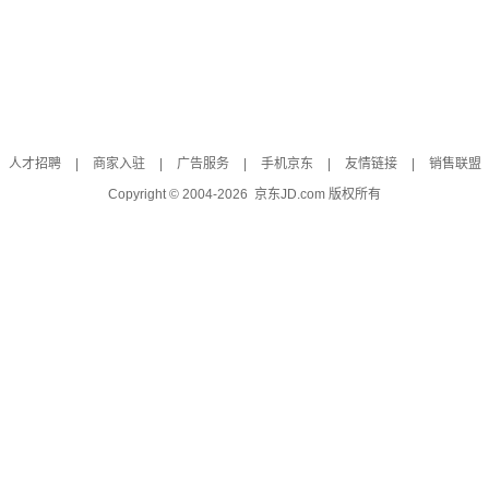
人才招聘
|
商家入驻
|
广告服务
|
手机京东
|
友情链接
|
销售联盟
Copyright © 2004-
2026
京东JD.com 版权所有